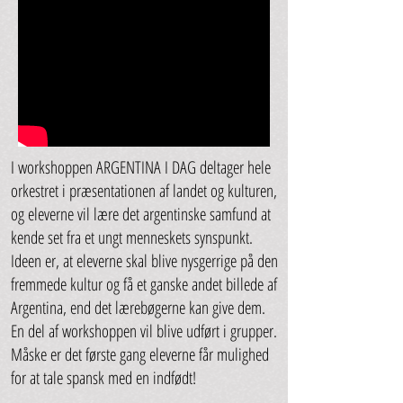
I workshoppen ARGENTINA I DAG deltager hele
orkestret i præsentationen af landet og kulturen,
og eleverne vil lære det argentinske samfund at
kende set fra et ungt menneskets synspunkt.
Ideen er, at eleverne skal blive nysgerrige på den
fremmede kultur og få et ganske andet billede af
Argentina, end det lærebøgerne kan give dem.
En del af workshoppen vil blive udført i grupper.
Måske er det første gang eleverne får mulighed
for at tale spansk med en indfødt!