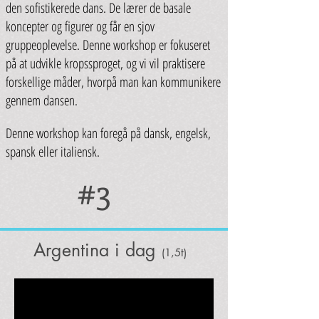
den sofistikerede dans. De lærer de basale
koncepter og figurer og får en sjov
gruppeoplevelse. Denne workshop er fokuseret
på at udvikle kropssproget, og vi vil praktisere
forskellige måder, hvorpå man kan kommunikere
gennem dansen.
Denne workshop kan foregå på dansk, engelsk,
spansk eller italiensk.
#3
Argentina i dag
(1,5t)