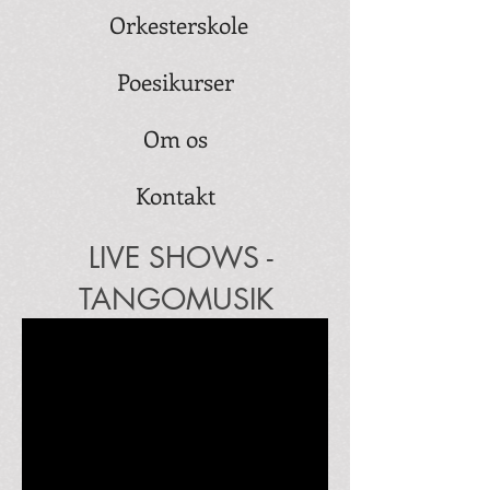
Orkesterskole
Poesikurser
Om os
Kontakt
LIVE SHOWS -
TANGOMUSIK